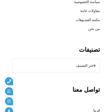
سياسة الخصوصية
ي
ب
مقاولات عامة
ا
مكتبة الفيديوهات
ت
من نحن
تصنيفات
تواصل معنا
قريبا