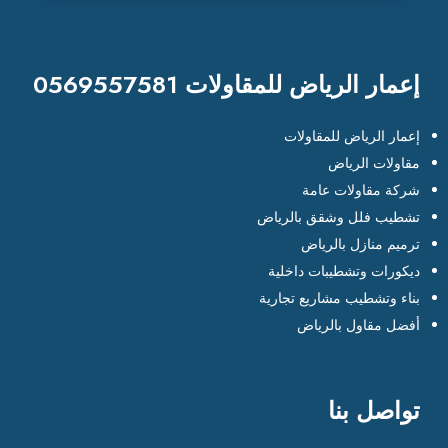
إعمار الرياض للمقاولات 0569557581
إعمار الرياض للمقاولات
مقاولات الرياض
شركة مقاولات عامة
تشطيب فلل وشقق بالرياض
ترميم منازل بالرياض
ديكورات وتشطيبات داخلية
بناء وتشطيب مشاريع تجارية
أفضل مقاول بالرياض
تواصل بنا