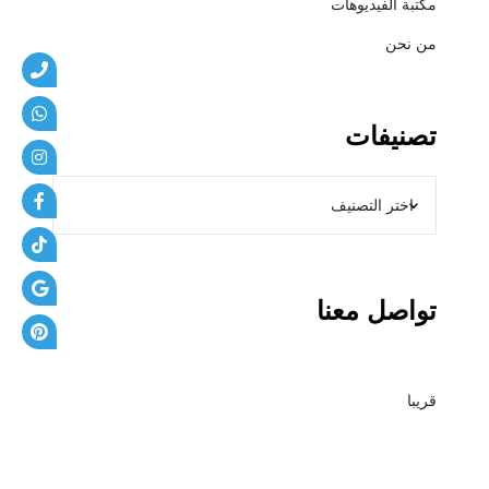
مكتبة الفيديوهات
من نحن
تصنيفات
تواصل معنا
قريبا