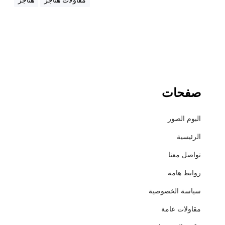
5
8
1
صفحات
البوم الصور
الرئيسية
تواصل معنا
روابط هامة
سياسة الخصوصية
مقاولات عامة