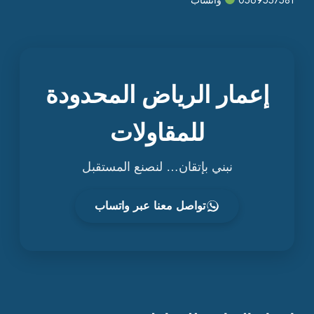
إعمار الرياض المحدودة
للمقاولات
نبني بإتقان… لنصنع المستقبل
تواصل معنا عبر واتساب