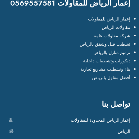
إعمار الرياض للمقاولات 0569557581
إعمار الرياض للمقاولات
مقاولات الرياض
شركة مقاولات عامة
تشطيب فلل وشقق بالرياض
ترميم منازل بالرياض
ديكورات وتشطيبات داخلية
بناء وتشطيب مشاريع تجارية
أفضل مقاول بالرياض
تواصل بنا
إعمار الرياض المحدودة للمقاولات
الرياض