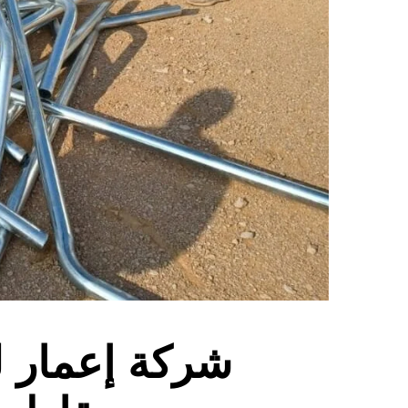
شركة إعمار ل