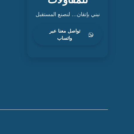
نبني بإتقان… لنصنع المستقبل
تواصل معنا عبر
واتساب