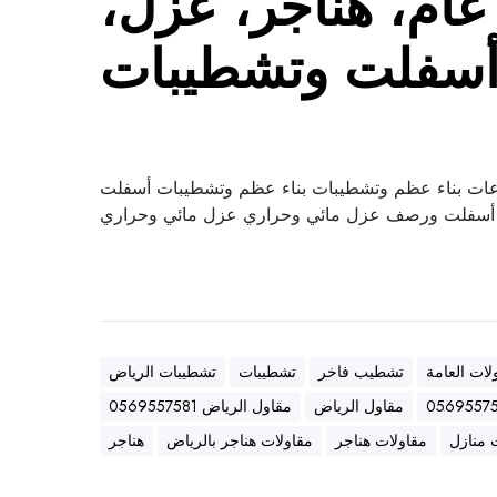
ام، هناجر، عزل،
سفلت وتشطيبات
ات بناء عظم وتشطيبات بناء عظم وتشطيبات أسفلت
سفلت ورصف عزل مائي وحراري عزل مائي وحراري
لات العامة
تشطيب فاخر
تشطيبات
تشطيبات الرياض
مقاول الرياض
مقاول الرياض 0569557581
 منازل
مقاولات هناجر
مقاولات هناجر بالرياض
هناجر