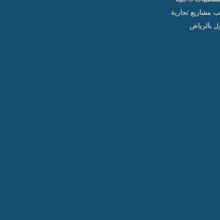
ب مشاريع تجارية
ل بالرياض