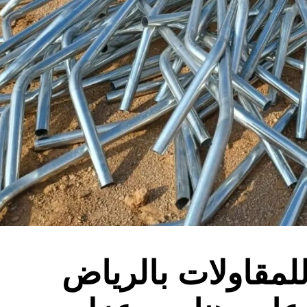
لمقاولات بالرياض