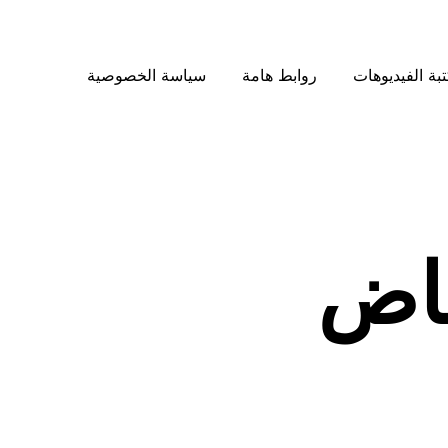
بة الفيديوهات
روابط هامة
سياسة الخصوصية
ياض