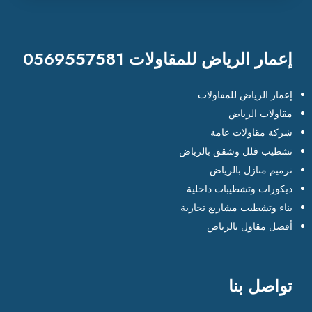
إعمار الرياض للمقاولات 0569557581
إعمار الرياض للمقاولات
مقاولات الرياض
شركة مقاولات عامة
تشطيب فلل وشقق بالرياض
ترميم منازل بالرياض
ديكورات وتشطيبات داخلية
بناء وتشطيب مشاريع تجارية
أفضل مقاول بالرياض
تواصل بنا