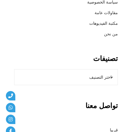
سياسة الخصوصية
ي
ب
مقاولات عامة
ا
مكتبة الفيديوهات
ت
من نحن
تصنيفات
تواصل معنا
قريبا