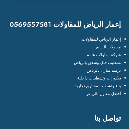
إعمار الرياض للمقاولات 0569557581
إعمار الرياض للمقاولات
مقاولات الرياض
شركة مقاولات عامة
تشطيب فلل وشقق بالرياض
ترميم منازل بالرياض
ديكورات وتشطيبات داخلية
بناء وتشطيب مشاريع تجارية
أفضل مقاول بالرياض
تواصل بنا