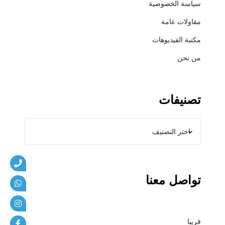
سياسة الخصوصية
ي
ب
مقاولات عامة
ا
مكتبة الفيديوهات
ت
من نحن
تصنيفات
تواصل معنا
قريبا