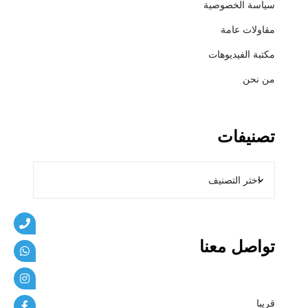
سياسة الخصوصية
ي
ب
مقاولات عامة
ا
مكتبة الفيديوهات
ت
من نحن
تصنيفات
تواصل معنا
قريبا