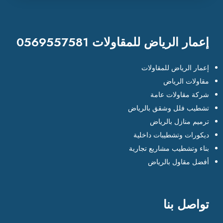
إعمار الرياض للمقاولات 0569557581
إعمار الرياض للمقاولات
مقاولات الرياض
شركة مقاولات عامة
تشطيب فلل وشقق بالرياض
ترميم منازل بالرياض
ديكورات وتشطيبات داخلية
بناء وتشطيب مشاريع تجارية
أفضل مقاول بالرياض
تواصل بنا