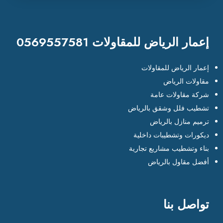
إعمار الرياض للمقاولات 0569557581
إعمار الرياض للمقاولات
مقاولات الرياض
شركة مقاولات عامة
تشطيب فلل وشقق بالرياض
ترميم منازل بالرياض
ديكورات وتشطيبات داخلية
بناء وتشطيب مشاريع تجارية
أفضل مقاول بالرياض
تواصل بنا