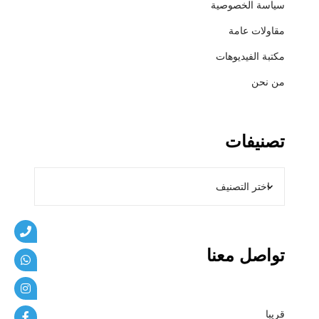
سياسة الخصوصية
ي
ب
مقاولات عامة
ا
مكتبة الفيديوهات
ت
من نحن
تصنيفات
تواصل معنا
قريبا