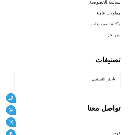
سياسة الخصوصية
ي
ب
مقاولات عامة
ا
مكتبة الفيديوهات
ت
من نحن
تصنيفات
تواصل معنا
قريبا