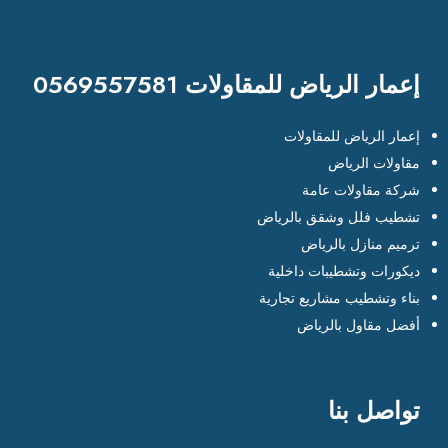
إعمار الرياض للمقاولات 0569557581
إعمار الرياض للمقاولات
مقاولات الرياض
شركة مقاولات عامة
تشطيب فلل وشقق بالرياض
ترميم منازل بالرياض
ديكورات وتشطيبات داخلية
بناء وتشطيب مشاريع تجارية
أفضل مقاول بالرياض
تواصل بنا