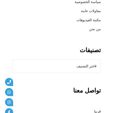
سياسة الخصوصية
ي
ب
مقاولات عامة
ا
مكتبة الفيديوهات
ت
من نحن
تصنيفات
تواصل معنا
قريبا