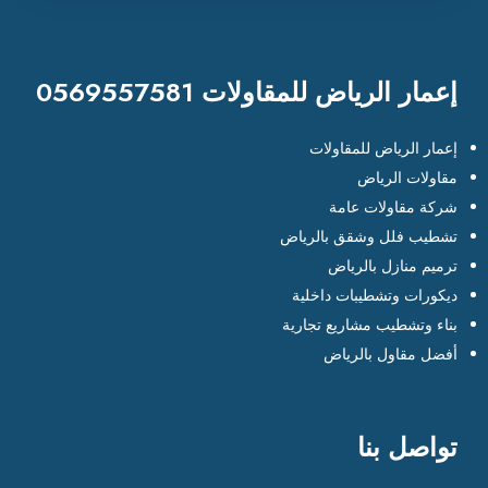
إعمار الرياض للمقاولات 0569557581
إعمار الرياض للمقاولات
مقاولات الرياض
شركة مقاولات عامة
تشطيب فلل وشقق بالرياض
ترميم منازل بالرياض
ديكورات وتشطيبات داخلية
بناء وتشطيب مشاريع تجارية
أفضل مقاول بالرياض
تواصل بنا