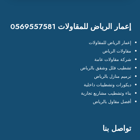
إعمار الرياض للمقاولات 0569557581
إعمار الرياض للمقاولات
مقاولات الرياض
شركة مقاولات عامة
تشطيب فلل وشقق بالرياض
ترميم منازل بالرياض
ديكورات وتشطيبات داخلية
بناء وتشطيب مشاريع تجارية
أفضل مقاول بالرياض
تواصل بنا