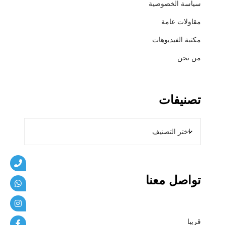
سياسة الخصوصية
ي
ب
مقاولات عامة
ا
مكتبة الفيديوهات
ت
من نحن
تصنيفات
تواصل معنا
قريبا