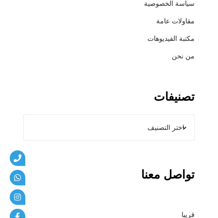
سياسة الخصوصية
ي
ب
مقاولات عامة
ا
مكتبة الفيديوهات
ت
من نحن
تصنيفات
تواصل معنا
قريبا