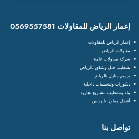
إعمار الرياض للمقاولات 0569557581
إعمار الرياض للمقاولات
مقاولات الرياض
شركة مقاولات عامة
تشطيب فلل وشقق بالرياض
ترميم منازل بالرياض
ديكورات وتشطيبات داخلية
بناء وتشطيب مشاريع تجارية
أفضل مقاول بالرياض
تواصل بنا