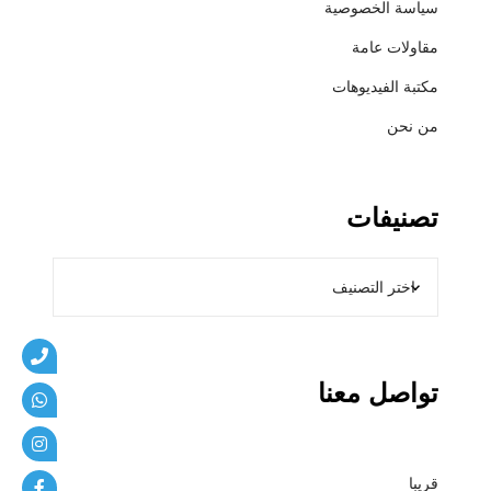
سياسة الخصوصية
ي
ب
مقاولات عامة
ا
مكتبة الفيديوهات
ت
من نحن
تصنيفات
تواصل معنا
قريبا