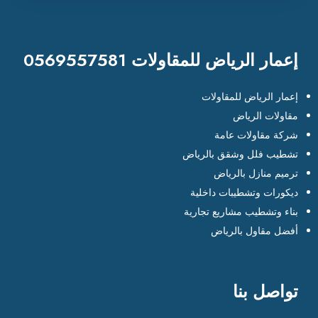
إعمار الرياض للمقاولات 0569557581
إعمار الرياض للمقاولات
مقاولات الرياض
شركة مقاولات عامة
تشطيب فلل وشقق بالرياض
ترميم منازل بالرياض
ديكورات وتشطيبات داخلية
بناء وتشطيب مشاريع تجارية
أفضل مقاول بالرياض
تواصل بنا