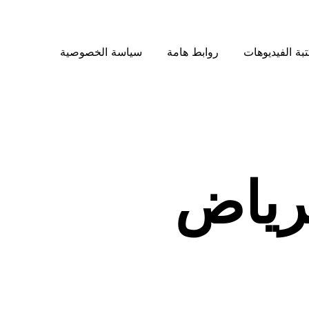
بة الفيديوهات
روابط هامة
سياسة الخصوصية