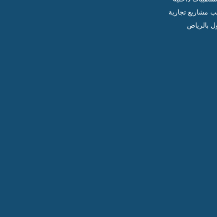
ب مشاريع تجارية
ل بالرياض