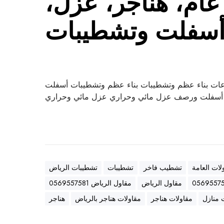
ام، هناجر، عزل،
سفلت وتشطيبات
ات بناء عظم وتشطيبات بناء عظم وتشطيبات أسفلت
سفلت ورصف عزل مائي وحراري عزل مائي وحراري
لات العامة
تشطيب فاخر
تشطيبات
تشطيبات الرياض
مقاول الرياض
مقاول الرياض 0569557581
 منازل
مقاولات هناجر
مقاولات هناجر بالرياض
هناجر