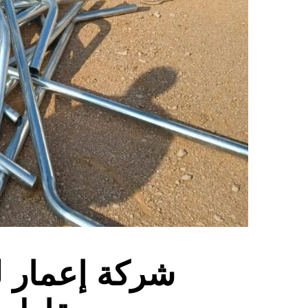
شركة إعمار ل