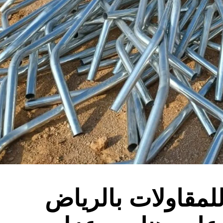
لمقاولات بالرياض