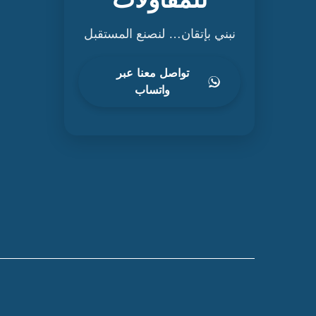
نبني بإتقان… لنصنع المستقبل
تواصل معنا عبر
واتساب