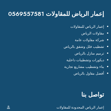
إعمار الرياض للمقاولات 0569557581
إعمار الرياض للمقاولات
مقاولات الرياض
شركة مقاولات عامة
تشطيب فلل وشقق بالرياض
ترميم منازل بالرياض
ديكورات وتشطيبات داخلية
بناء وتشطيب مشاريع تجارية
أفضل مقاول بالرياض
تواصل بنا
إعمار الرياض المحدودة للمقاولات