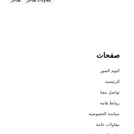
5
8
1
صفحات
البوم الصور
الرئيسية
تواصل معنا
روابط هامة
سياسة الخصوصية
مقاولات عامة