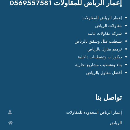
إعمار الرياض للمقاولات 0569557581
إعمار الرياض للمقاولات
مقاولات الرياض
شركة مقاولات عامة
تشطيب فلل وشقق بالرياض
ترميم منازل بالرياض
ديكورات وتشطيبات داخلية
بناء وتشطيب مشاريع تجارية
أفضل مقاول بالرياض
تواصل بنا
إعمار الرياض المحدودة للمقاولات
الرياض