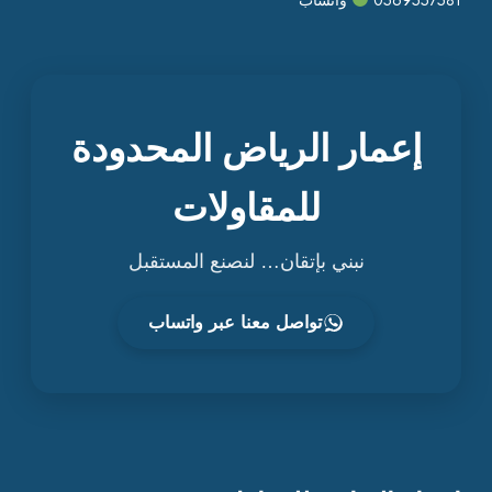
إعمار الرياض المحدودة
للمقاولات
نبني بإتقان… لنصنع المستقبل
تواصل معنا عبر واتساب