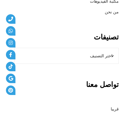
مكتبة الفيديوهات
من نحن
تصنيفات
تواصل معنا
قريبا