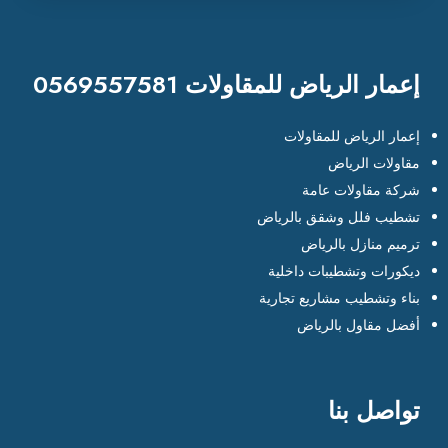
إعمار الرياض للمقاولات 0569557581
إعمار الرياض للمقاولات
مقاولات الرياض
شركة مقاولات عامة
تشطيب فلل وشقق بالرياض
ترميم منازل بالرياض
ديكورات وتشطيبات داخلية
بناء وتشطيب مشاريع تجارية
أفضل مقاول بالرياض
تواصل بنا