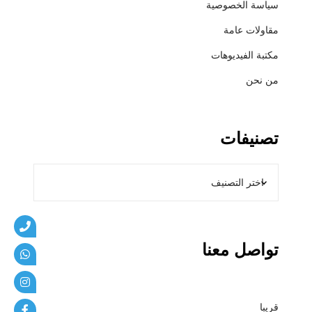
سياسة الخصوصية
ي
ب
مقاولات عامة
ا
مكتبة الفيديوهات
ت
من نحن
تصنيفات
تواصل معنا
قريبا