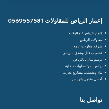
إعمار الرياض للمقاولات 0569557581
إعمار الرياض للمقاولات
مقاولات الرياض
شركة مقاولات عامة
تشطيب فلل وشقق بالرياض
ترميم منازل بالرياض
ديكورات وتشطيبات داخلية
بناء وتشطيب مشاريع تجارية
أفضل مقاول بالرياض
تواصل بنا