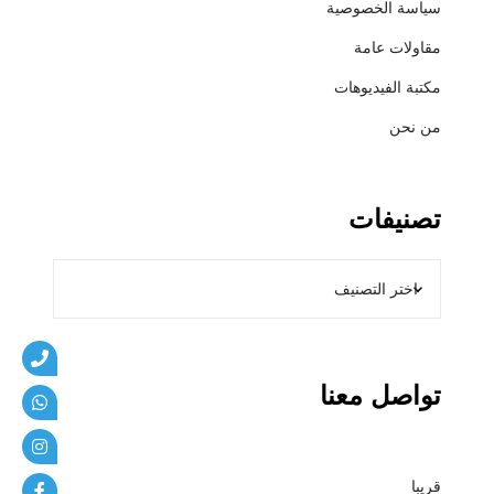
سياسة الخصوصية
ي
ب
مقاولات عامة
ا
مكتبة الفيديوهات
ت
من نحن
تصنيفات
تواصل معنا
قريبا