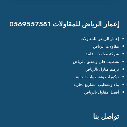
إعمار الرياض للمقاولات 0569557581
إعمار الرياض للمقاولات
مقاولات الرياض
شركة مقاولات عامة
تشطيب فلل وشقق بالرياض
ترميم منازل بالرياض
ديكورات وتشطيبات داخلية
بناء وتشطيب مشاريع تجارية
أفضل مقاول بالرياض
تواصل بنا