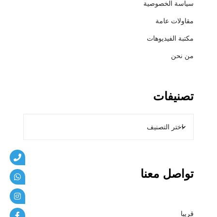
سياسة الخصوصية
ي
ب
مقاولات عامة
ا
مكتبة الفيديوهات
ت
من نحن
تصنيفات
تواصل معنا
قريبا