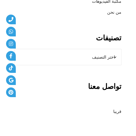
مكتبة الفيديوهات
من نحن
تصنيفات
تواصل معنا
قريبا