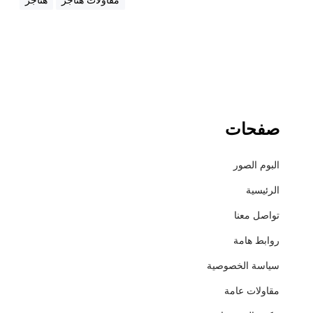
5
8
1
صفحات
البوم الصور
الرئيسية
تواصل معنا
روابط هامة
سياسة الخصوصية
مقاولات عامة