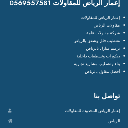
إعمار الرياض للمقاولات 0569557581
إعمار الرياض للمقاولات
مقاولات الرياض
شركة مقاولات عامة
تشطيب فلل وشقق بالرياض
ترميم منازل بالرياض
ديكورات وتشطيبات داخلية
بناء وتشطيب مشاريع تجارية
أفضل مقاول بالرياض
تواصل بنا
إعمار الرياض المحدودة للمقاولات
الرياض