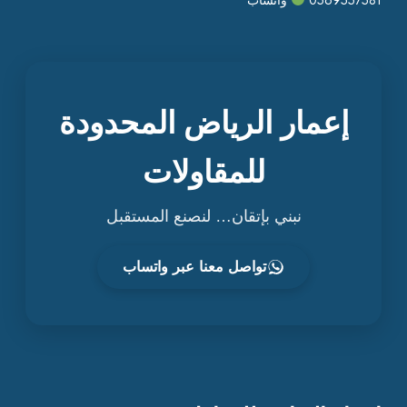
إعمار الرياض المحدودة
للمقاولات
نبني بإتقان… لنصنع المستقبل
تواصل معنا عبر واتساب