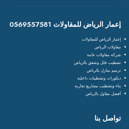
إعمار الرياض للمقاولات 0569557581
إعمار الرياض للمقاولات
مقاولات الرياض
شركة مقاولات عامة
تشطيب فلل وشقق بالرياض
ترميم منازل بالرياض
ديكورات وتشطيبات داخلية
بناء وتشطيب مشاريع تجارية
أفضل مقاول بالرياض
تواصل بنا