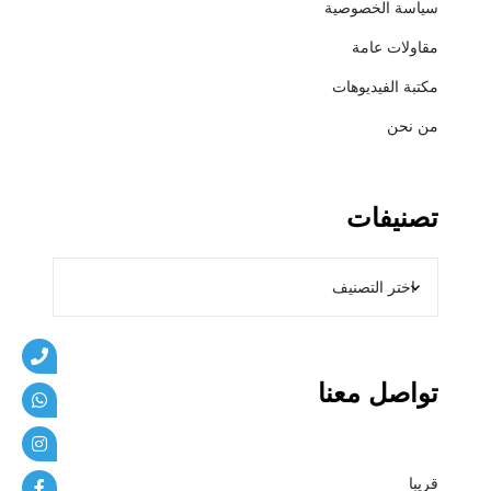
سياسة الخصوصية
ي
ب
مقاولات عامة
ا
مكتبة الفيديوهات
ت
من نحن
تصنيفات
تواصل معنا
قريبا